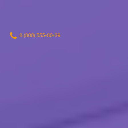
8 (800) 555-80-29