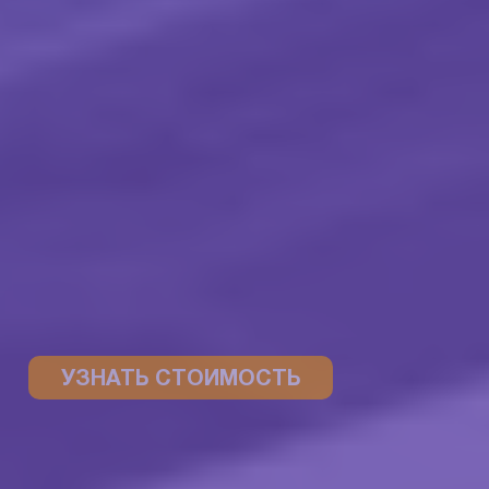
УЗНАТЬ СТОИМОСТЬ