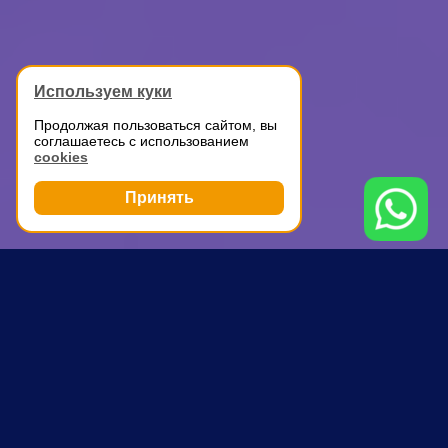
Используем куки
Продолжая пользоваться сайтом, вы
соглашаетесь с использованием
cookies
Принять
Грузоперевозки
ГАЗель с грузчиками
Долгопрудный
ПОЧЕМУ ВЫБИРАЮТ НАС