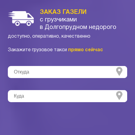
ЗАКАЗ ГАЗЕЛИ
с грузчиками
в Долгопрудном недорого
доступно, оперативно, качественно
Закажите грузовое такси
прямо сейчас