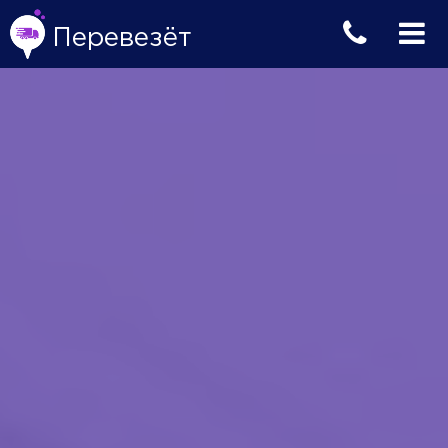
Перевезёт