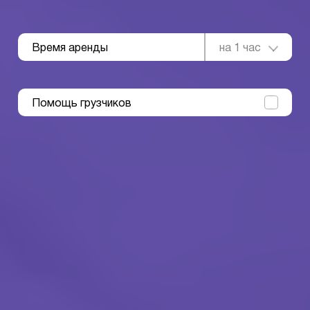
Время аренды
на 1 час
Помощь грузчиков