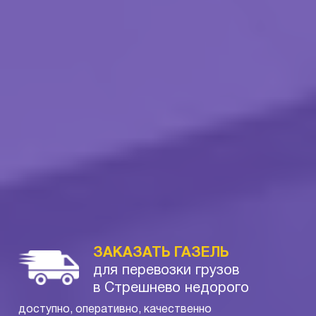
ЗАКАЗАТЬ ГАЗЕЛЬ
для перевозки грузов
в Стрешнево недорого
доступно, оперативно, качественно