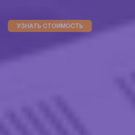
УЗНАТЬ СТОИМОСТЬ