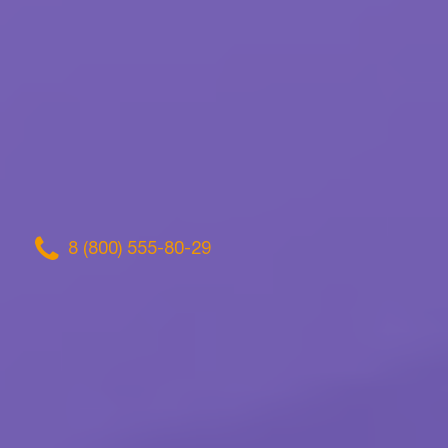
8 (800) 555-80-29