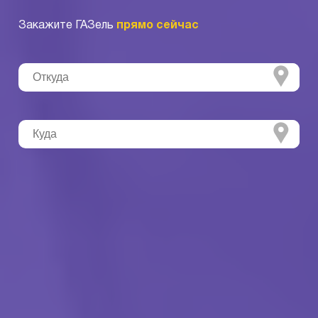
Закажите ГАЗель
прямо сейчас