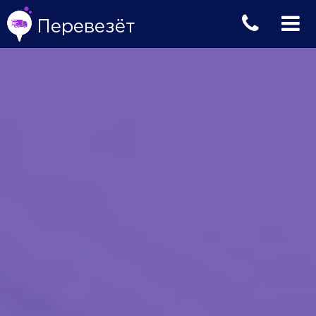
Перевезёт