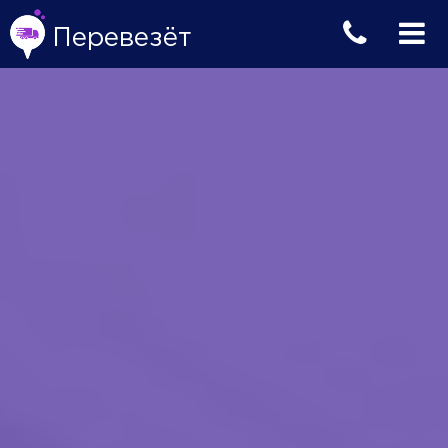
Перевезёт