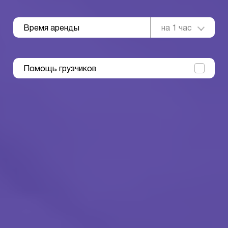
Время аренды
на 1 час
Помощь грузчиков