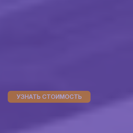
УЗНАТЬ СТОИМОСТЬ