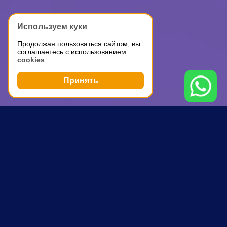
Используем куки
Продолжая пользоваться сайтом, вы
соглашаетесь с использованием
cookies
Принять
Грузоперевозки
ГАЗель для перевозки
Истра
ПОЧЕМУ ВЫБИРАЮТ НАС