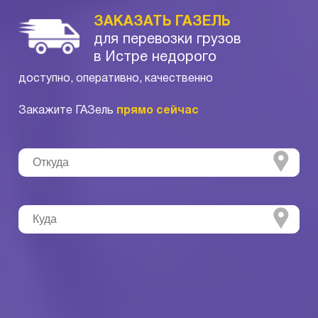
ЗАКАЗАТЬ ГАЗЕЛЬ
для перевозки грузов
в Истре недорого
доступно, оперативно, качественно
Закажите ГАЗель
прямо сейчас