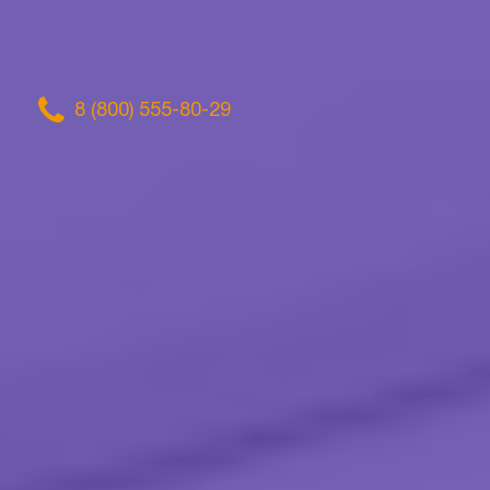
8 (800) 555-80-29