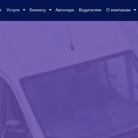
я
Услуги
Бизнесу
Автопарк
Водителям
О компании