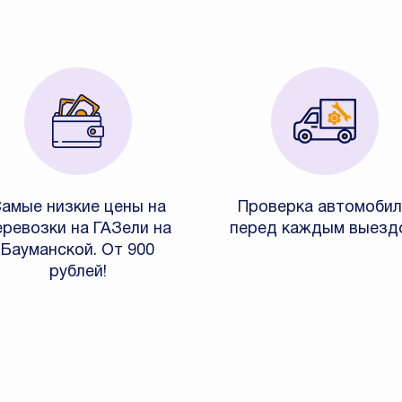
амые низкие цены на
Проверка автомобил
еревозки на ГАЗели на
перед каждым выезд
Бауманской. От 900
рублей!