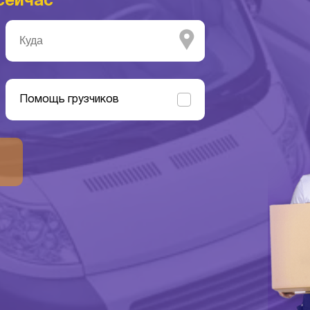
сейчас
Помощь грузчиков