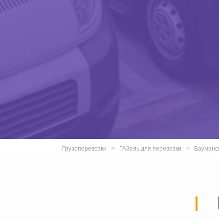
Грузоперевозки
ГАЗель для перевозки
Бауманс