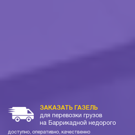
ЗАКАЗАТЬ ГАЗЕЛЬ
для перевозки грузов
на Баррикадной недорого
доступно, оперативно, качественно