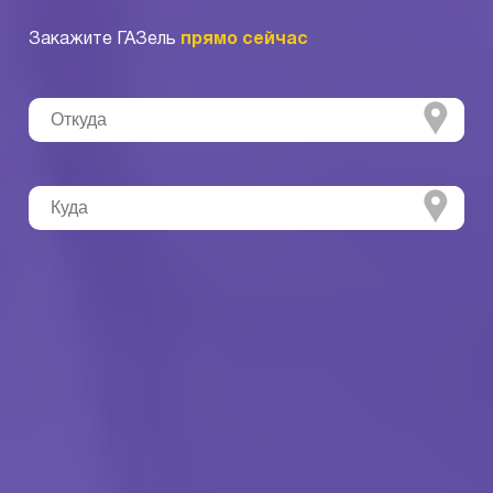
Закажите ГАЗель
прямо сейчас