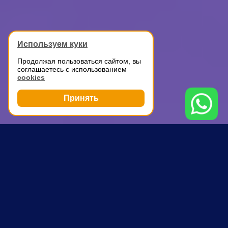
Используем куки
Продолжая пользоваться сайтом, вы
соглашаетесь с использованием
cookies
Принять
Грузоперевозки
ГАЗель для перевозки
Балашиха
ПОЧЕМУ ВЫБИРАЮТ НАС