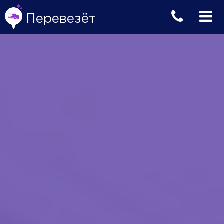
Перевезёт