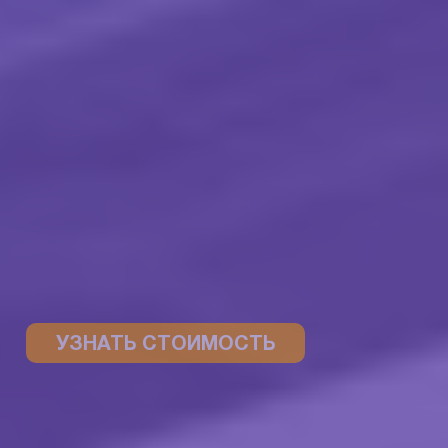
УЗНАТЬ СТОИМОСТЬ