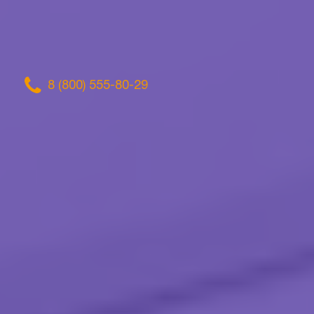
8 (800) 555-80-29