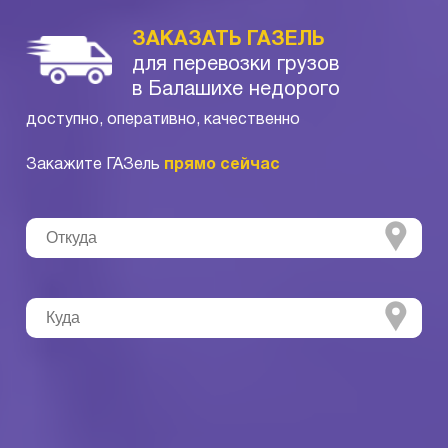
ЗАКАЗАТЬ ГАЗЕЛЬ
для перевозки грузов
в Балашихе недорого
доступно, оперативно, качественно
Закажите ГАЗель
прямо сейчас