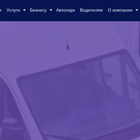
я
Услуги
Бизнесу
Автопарк
Водителям
О компании