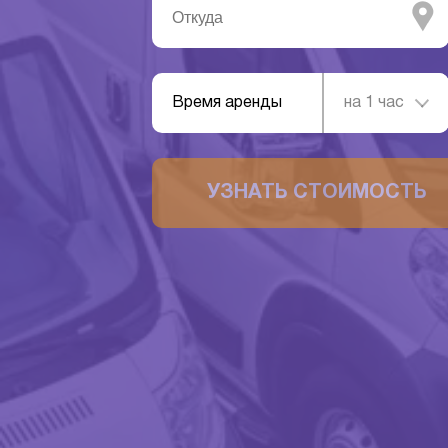
Время аренды
на 1 час
УЗНАТЬ СТОИМОСТЬ