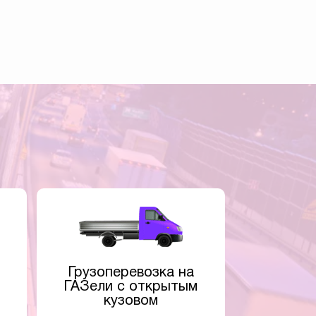
Грузоперевозка на
ГАЗели с открытым
кузовом