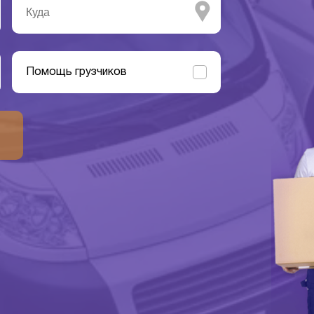
Помощь грузчиков