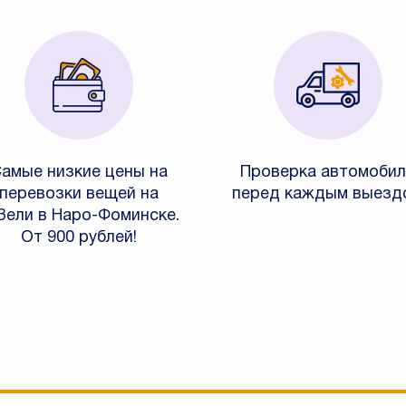
амые низкие цены на
Проверка автомобил
перевозки вещей на
перед каждым выезд
Зели в Наро-Фоминске.
От 900 рублей!