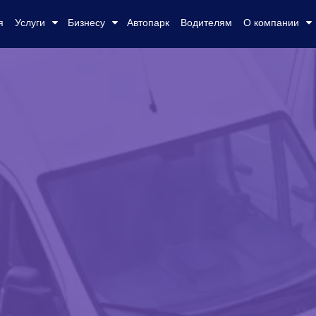
я
Услуги
Бизнесу
Автопарк
Водителям
О компании