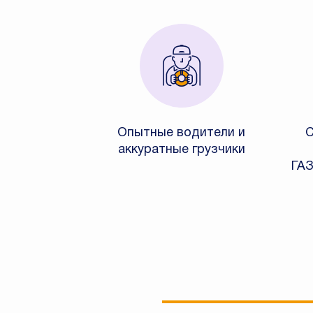
Опытные водители и
С
аккуратные грузчики
ГАЗ