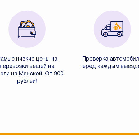
амые низкие цены на
Проверка автомобил
перевозки вещей на
перед каждым выезд
ели на Минской. От 900
рублей!