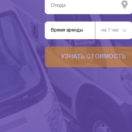
Время аренды
на 1 час
УЗНАТЬ СТОИМОСТЬ