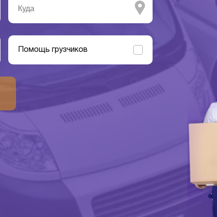
Помощь грузчиков