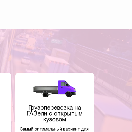
Грузоперевозка на
ГАЗели с открытым
кузовом
Самый оптимальный вариант для