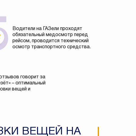
Водители на ГАЗели проходят
обязательный медосмотр перед
рейсом, проводится технический
осмотр транспортного средства.
отзывов говорит за
езёт» – оптимальный
овки вещей и
ЗКИ ВЕЩЕЙ НА