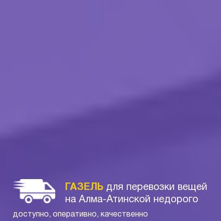
ГАЗЕЛЬ
для перевозки вещей
на Алма-Атинской недорого
доступно, оперативно, качественно