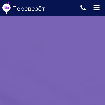
Перевезёт