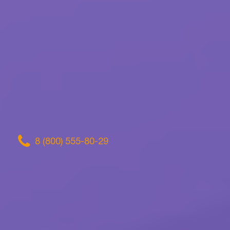
8 (800) 555-80-29