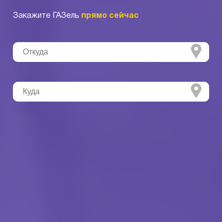
Закажите ГАЗель
прямо сейчас