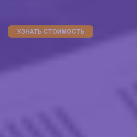
УЗНАТЬ СТОИМОСТЬ