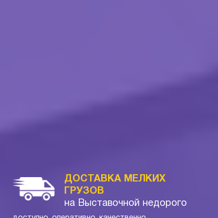
ДОСТАВКА МЕЛКИХ
ГРУЗОВ
на Выставочной недорого
доступно, оперативно, качественно