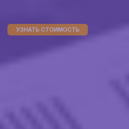
УЗНАТЬ СТОИМОСТЬ