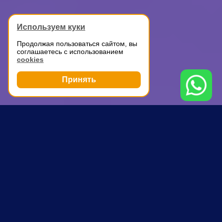
Используем куки
Продолжая пользоваться сайтом, вы
соглашаетесь с использованием
cookies
Принять
Грузоперевозки
Доставка мелких грузов по Москве
Выставочная
ПОЧЕМУ ВЫБИРАЮТ НАС