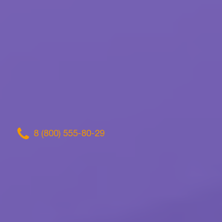
8 (800) 555-80-29