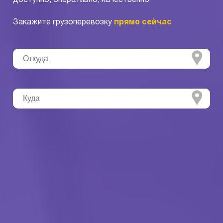
Закажите грузоперевозку
прямо сейчас