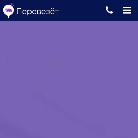
Перевезёт