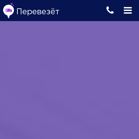
Перевезёт