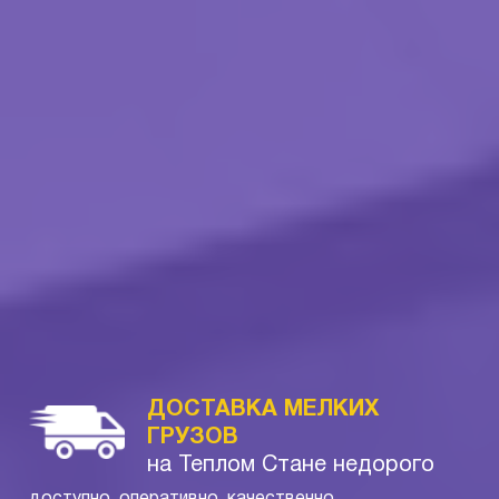
ДОСТАВКА МЕЛКИХ
ГРУЗОВ
на Теплом Стане недорого
доступно, оперативно, качественно