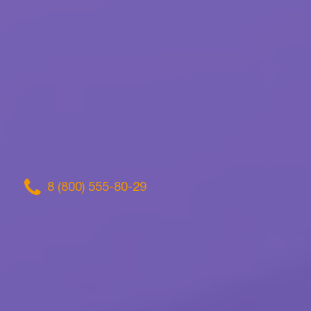
8 (800) 555-80-29