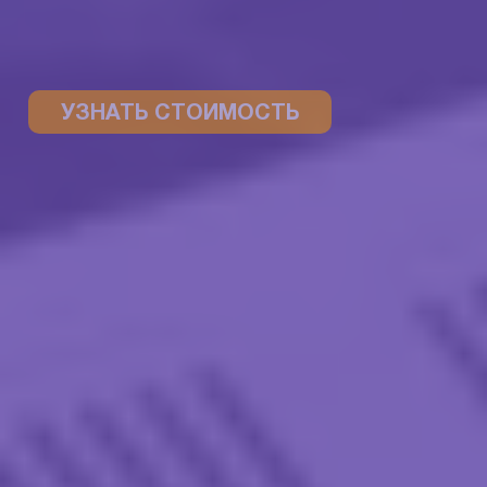
УЗНАТЬ СТОИМОСТЬ