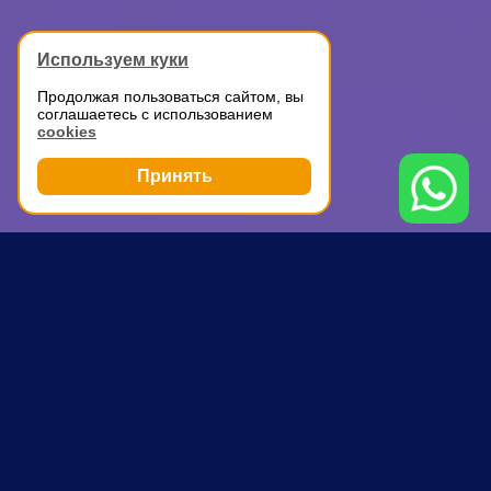
Используем куки
Продолжая пользоваться сайтом, вы
соглашаетесь с использованием
cookies
Принять
Грузоперевозки
Доставка мелких грузов по Москве
Теплый Стан
ПОЧЕМУ ВЫБИРАЮТ НАС