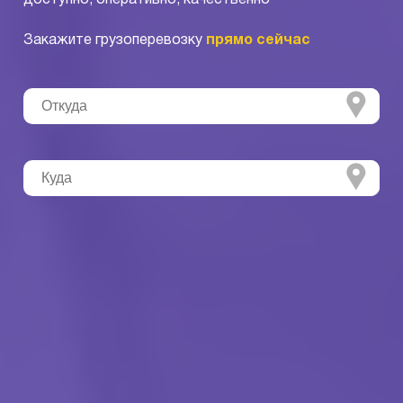
Закажите грузоперевозку
прямо сейчас