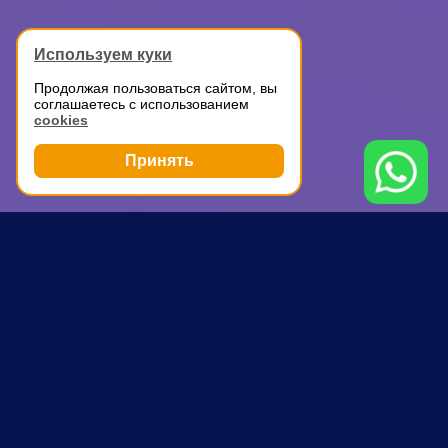
Используем куки
Продолжая пользоваться сайтом, вы
соглашаетесь с использованием
cookies
Принять
Грузоперевозки
Доставка мелких грузов по Москве
Таганская
ПОЧЕМУ ВЫБИРАЮТ НАС