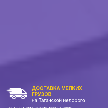
ДОСТАВКА МЕЛКИХ
ГРУЗОВ
на Таганской недорого
доступно, оперативно, качественно