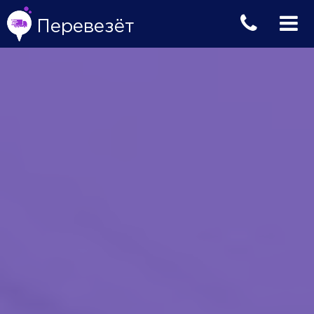
Перевезёт