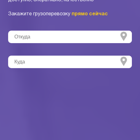
Закажите грузоперевозку
прямо сейчас