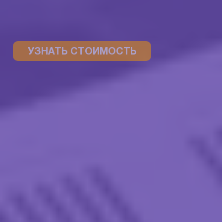
УЗНАТЬ СТОИМОСТЬ