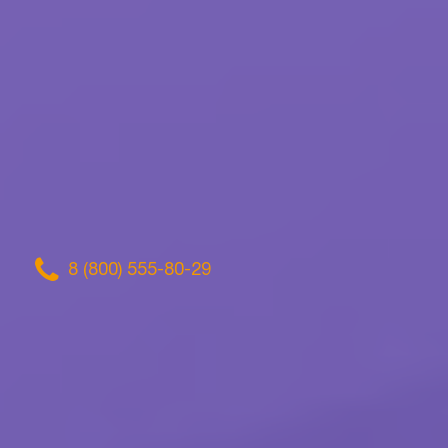
8 (800) 555-80-29