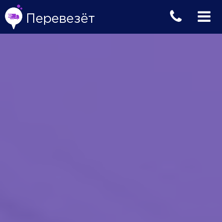
Перевезёт