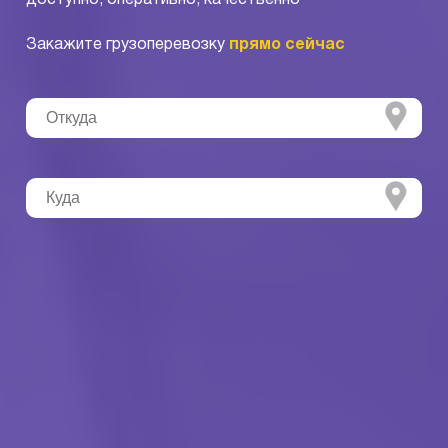
Закажите грузоперевозку
прямо сейчас