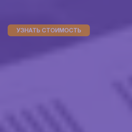
УЗНАТЬ СТОИМОСТЬ