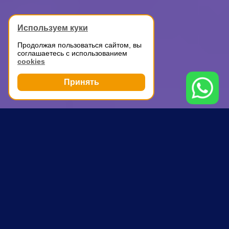
Используем куки
Продолжая пользоваться сайтом, вы
соглашаетесь с использованием
cookies
Принять
Грузоперевозки
Доставка мелких грузов по Москве
Щукинская
ПОЧЕМУ ВЫБИРАЮТ НАС