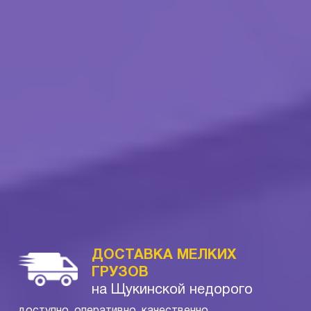
ДОСТАВКА МЕЛКИХ
ГРУЗОВ
на Щукинской недорого
доступно, оперативно, качественно