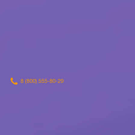
8 (800) 555-80-29