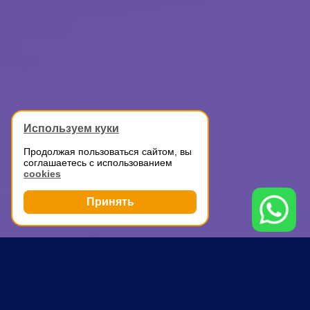
Используем куки
Продолжая пользоваться сайтом, вы
соглашаетесь с использованием
cookies
Принять
Грузоперевозки
Доставка мелких грузов по Москве
Ломоносовский проспект