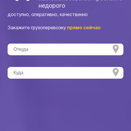
недорого
доступно, оперативно, качественно
Закажите грузоперевозку
прямо сейчас