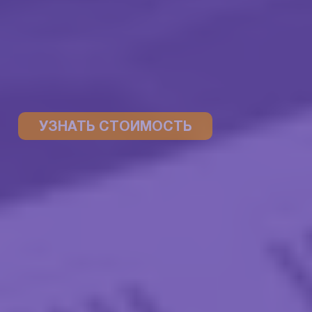
УЗНАТЬ СТОИМОСТЬ