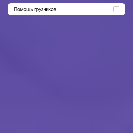
Помощь грузчиков