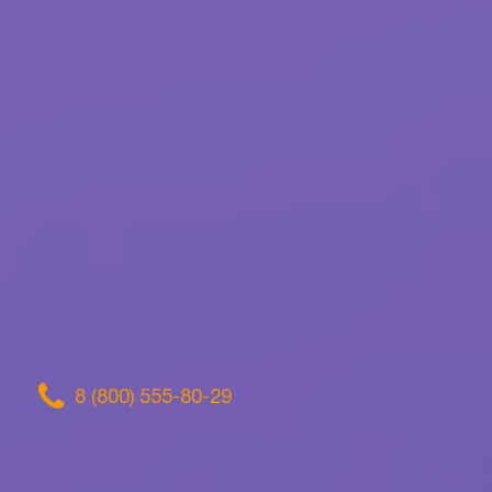
8 (800) 555-80-29