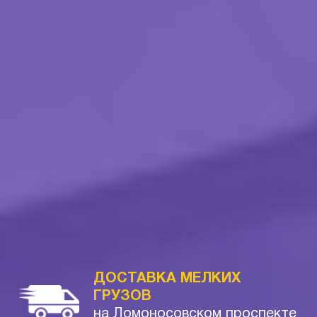
ДОСТАВКА МЕЛКИХ
ГРУЗОВ
на Ломоносовском проспекте