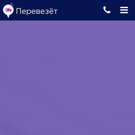
Перевезёт