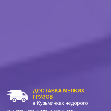
ДОСТАВКА МЕЛКИХ
ГРУЗОВ
в Кузьминках недорого
доступно, оперативно, качественно