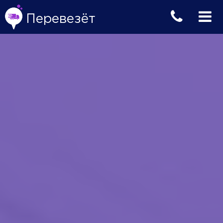
Перевезёт