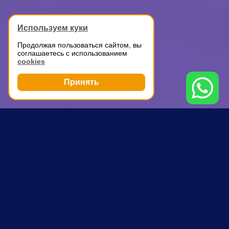
Используем куки
Продолжая пользоваться сайтом, вы
соглашаетесь с использованием
cookies
Принять
Грузоперевозки
Доставка мелких грузов по Москве
Кузьминки
ПОЧЕМУ ВЫБИРАЮТ НАС