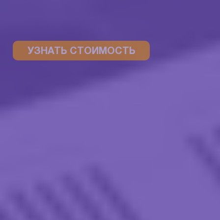
УЗНАТЬ СТОИМОСТЬ