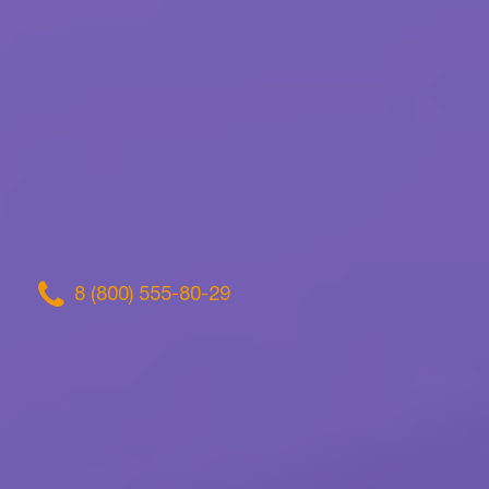
8 (800) 555-80-29