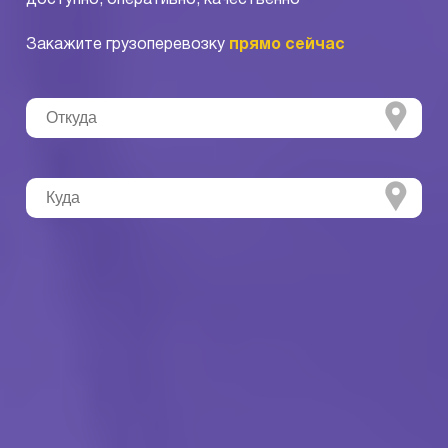
Закажите грузоперевозку
прямо сейчас