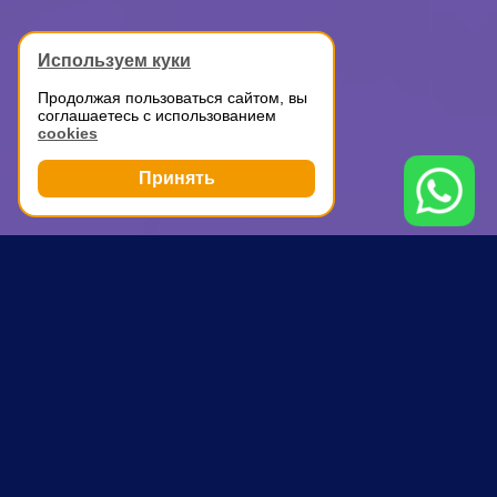
Используем куки
Продолжая пользоваться сайтом, вы
соглашаетесь с использованием
cookies
Принять
Грузоперевозки
Доставка мелких грузов по Москве
Коломенская
ПОЧЕМУ ВЫБИРАЮТ НАС