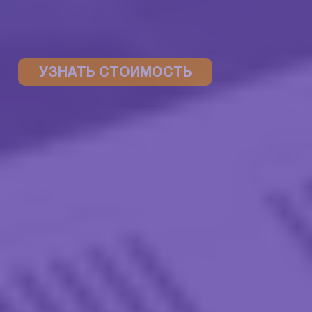
УЗНАТЬ СТОИМОСТЬ