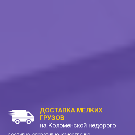
ДОСТАВКА МЕЛКИХ
ГРУЗОВ
на Коломенской недорого
доступно, оперативно, качественно