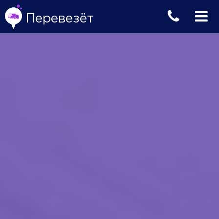
Перевезёт