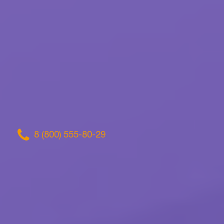
8 (800) 555-80-29