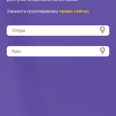
Закажите грузоперевозку
прямо сейчас