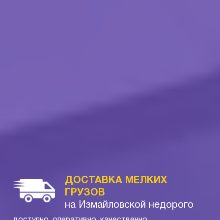
ДОСТАВКА МЕЛКИХ
ГРУЗОВ
на Измайловской недорого
доступно, оперативно, качественно