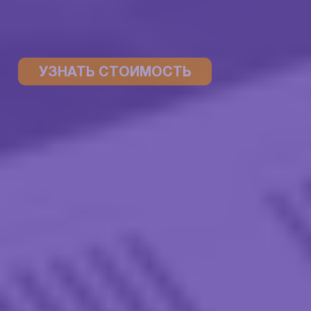
УЗНАТЬ СТОИМОСТЬ