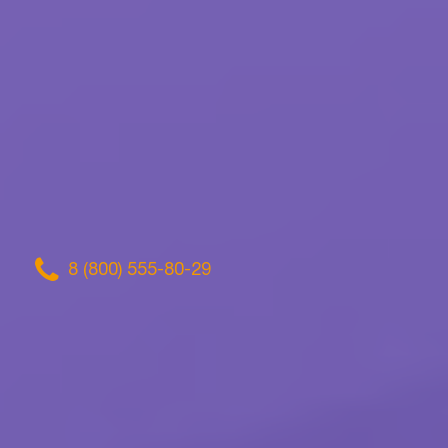
8 (800) 555-80-29