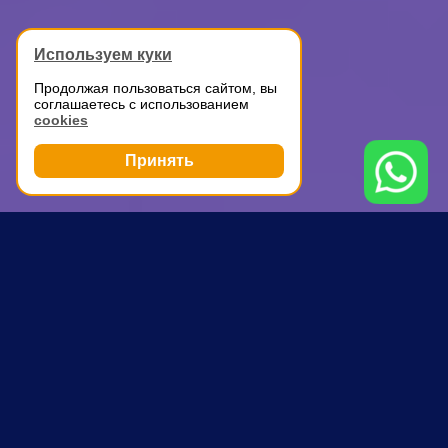
Используем куки
Продолжая пользоваться сайтом, вы
соглашаетесь с использованием
cookies
Принять
Грузоперевозки
Доставка мелких грузов по Москве
Измайловская
ПОЧЕМУ ВЫБИРАЮТ НАС