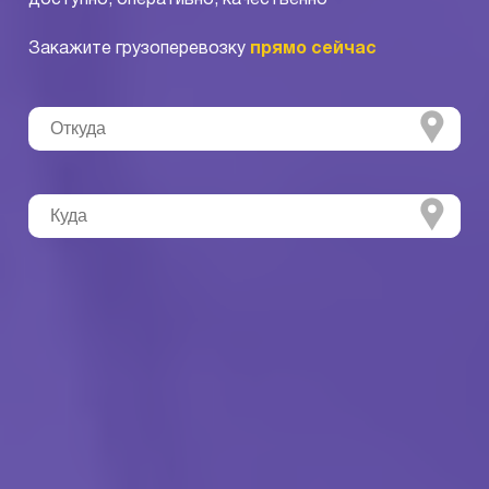
Закажите грузоперевозку
прямо сейчас