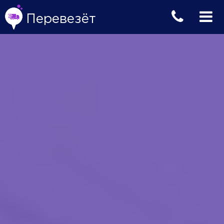
Перевезёт