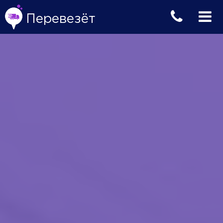
Перевезёт