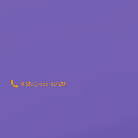
8 (800) 555-80-29