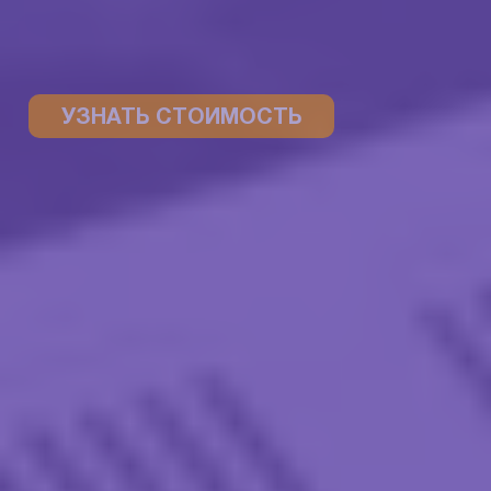
УЗНАТЬ СТОИМОСТЬ