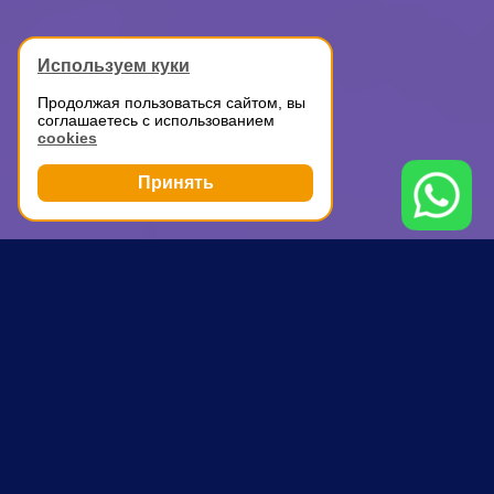
Используем куки
Продолжая пользоваться сайтом, вы
соглашаетесь с использованием
cookies
Принять
Грузоперевозки
Дачный переезд с грузчиками
Сокольники
ПОЧЕМУ ВЫБИРАЮТ НАС