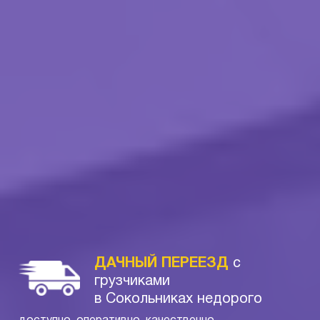
ДАЧНЫЙ ПЕРЕЕЗД
с
грузчиками
в Сокольниках недорого