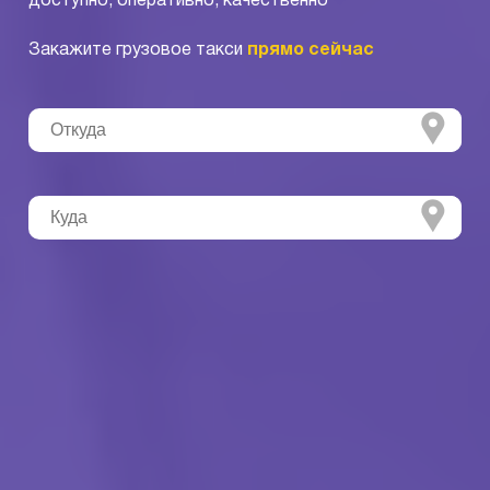
доступно, оперативно, качественно
Закажите грузовое такси
прямо сейчас