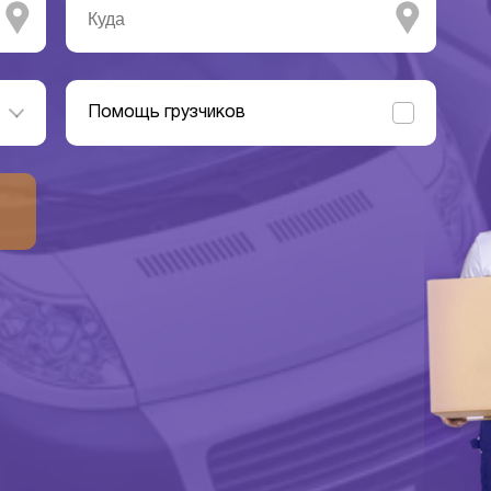
Помощь грузчиков