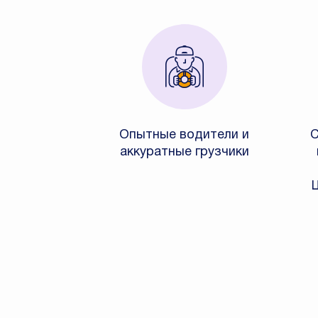
Опытные водители и
С
аккуратные грузчики