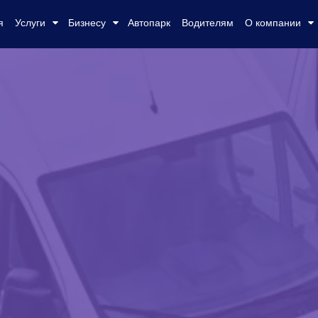
я
Услуги
Бизнесу
Автопарк
Водителям
О компании