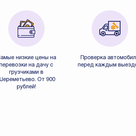
амые низкие цены на
Проверка автомобил
перевозки на дачу с
перед каждым выезд
грузчиками в
Шереметьево. От 900
рублей!