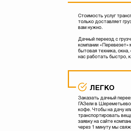
Стоимость услуг транс
только доставляет груз
вам нужно.
Дачный переезд с груз
компании «Перевезет» м
бытовая техника, окна,
нас работать быстро, к
ЛЕГКО
Заказать дачный переез
ГАЗели в Шереметьево 
кофе. Чтобы на дачу ил
транспортировать вещи
заявку на сайте компан
через 1 минуту мы свяж