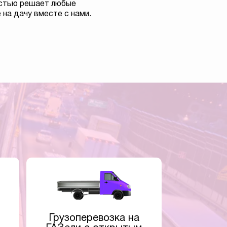
остью решает любые
на дачу вместе с нами.
Грузоперевозка на