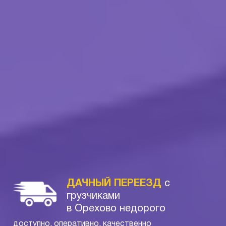
ДАЧНЫЙ ПЕРЕЕЗД
с
грузчиками
в Орехово недорого
доступно, оперативно, качественно