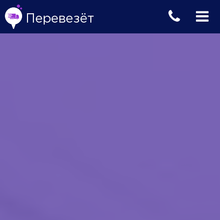
Перевезёт