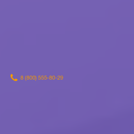
8 (800) 555-80-29