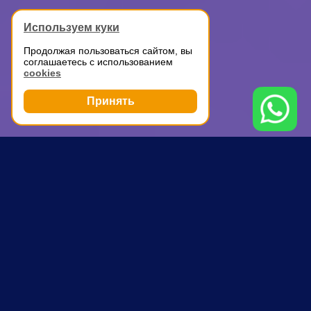
Используем куки
Продолжая пользоваться сайтом, вы
соглашаетесь с использованием
cookies
Принять
Грузоперевозки
Дачный переезд с грузчиками
Орехово
ПОЧЕМУ ВЫБИРАЮТ НАС