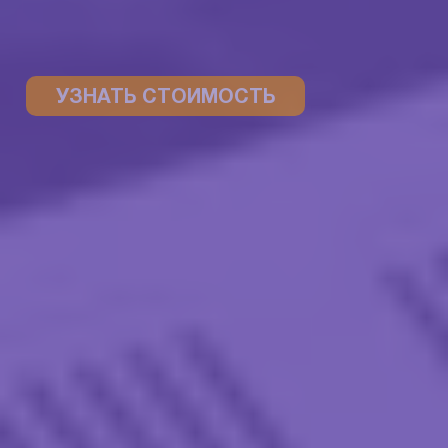
УЗНАТЬ СТОИМОСТЬ