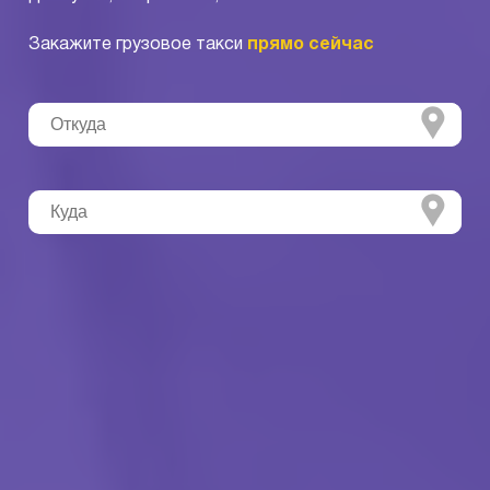
Закажите грузовое такси
прямо сейчас