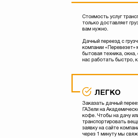
Стоимость услуг транс
только доставляет груз
вам нужно.
Дачный переезд с грузч
компании «Перевезет» м
бытовая техника, окна,
нас работать быстро, к
ЛЕГКО
Заказать дачный переез
ГАЗели на Академическо
кофе. Чтобы на дачу ил
транспортировать вещи
заявку на сайте компан
через 1 минуту мы свяж