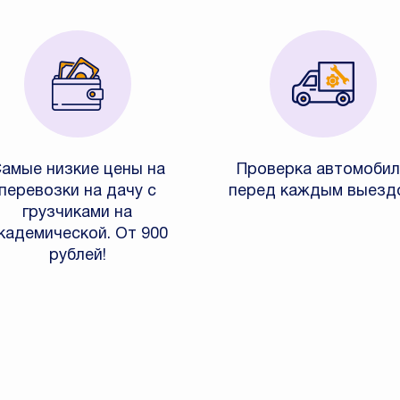
амые низкие цены на
Проверка автомобил
перевозки на дачу с
перед каждым выезд
грузчиками на
кадемической. От 900
рублей!