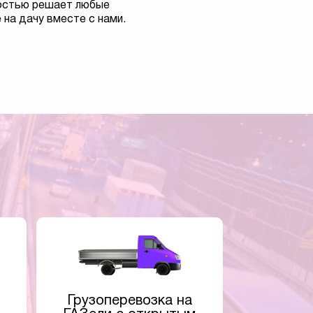
костью решает любые
на дачу вместе с нами.
Грузоперевозка на