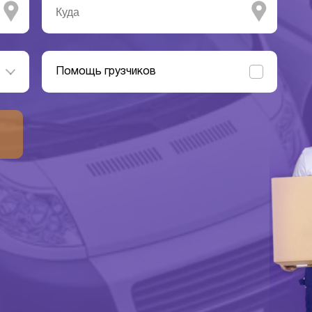
Помощь грузчиков