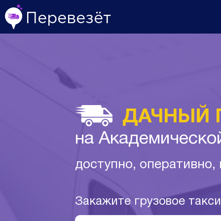
Перевезёт
ДАЧНЫЙ 
на Академическо
доступно, оперативно,
Закажите грузовое такс