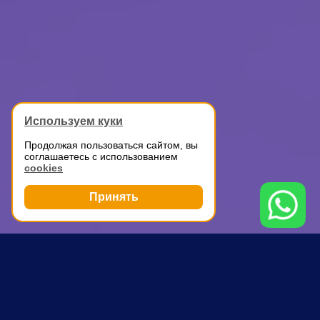
Используем куки
Продолжая пользоваться сайтом, вы
соглашаетесь с использованием
cookies
Принять
Грузоперевозки
Автомобильные перевозки
Водный стадион
ПОЧЕМУ ВЫБИРАЮТ НАС