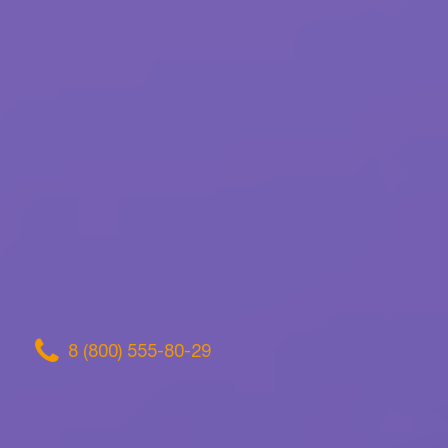
8 (800) 555-80-29