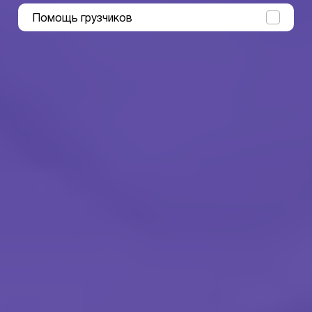
Помощь грузчиков