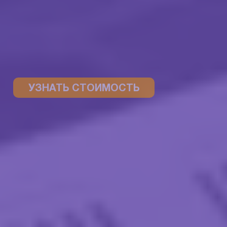
УЗНАТЬ СТОИМОСТЬ