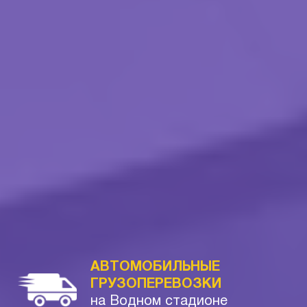
АВТОМОБИЛЬНЫЕ
ГРУЗОПЕРЕВОЗКИ
на Водном стадионе