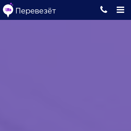
Перевезёт