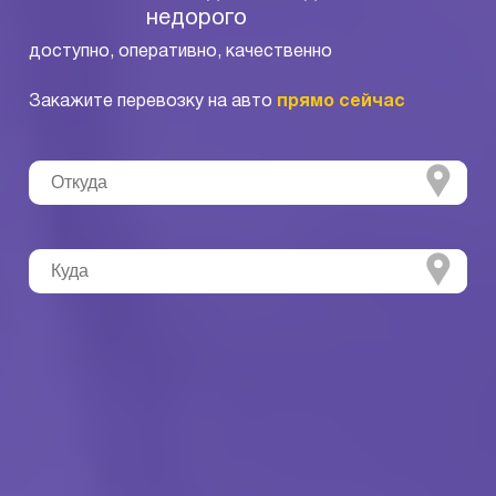
недорого
доступно, оперативно, качественно
Закажите перевозку на авто
прямо сейчас