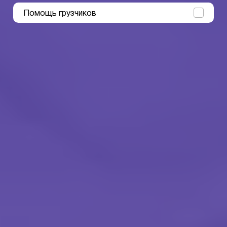
Помощь грузчиков