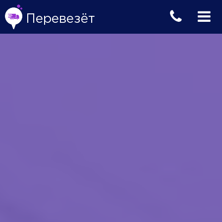
Перевезёт