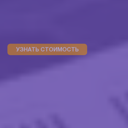
УЗНАТЬ СТОИМОСТЬ