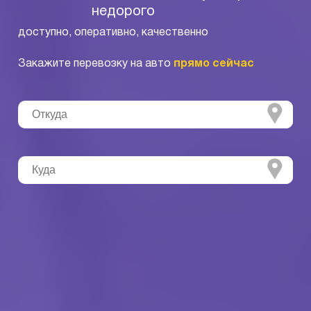
недорого
доступно, оперативно, качественно
Закажите перевозку на авто
прямо сейчас