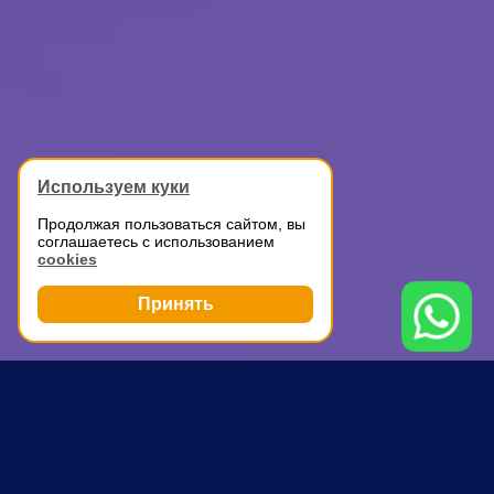
Используем куки
Продолжая пользоваться сайтом, вы
соглашаетесь с использованием
cookies
Принять
Грузоперевозки
Автомобильные перевозки
Славянский бульвар
ПОЧЕМУ ВЫБИРАЮТ НАС