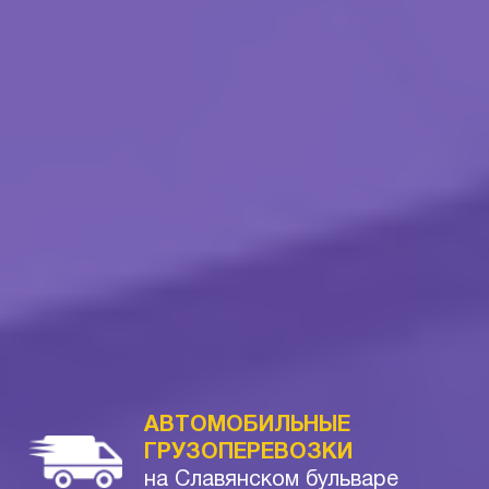
АВТОМОБИЛЬНЫЕ
ГРУЗОПЕРЕВОЗКИ
на Славянском бульваре