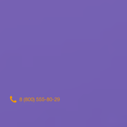
8 (800) 555-80-29