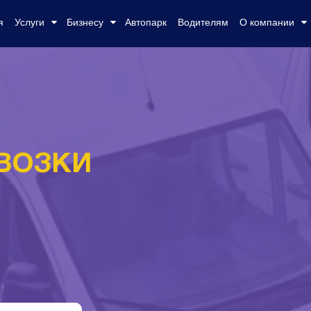
я
Услуги
Бизнесу
Автопарк
Водителям
О компании
ВОЗКИ