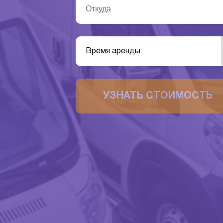
Время аренды
УЗНАТЬ СТОИМОСТЬ