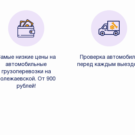
амые низкие цены на
Проверка автомобил
автомобильные
перед каждым выезд
грузоперевозки на
олежаевской. От 900
рублей!