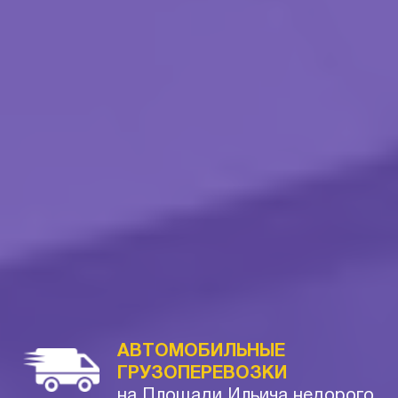
АВТОМОБИЛЬНЫЕ
ГРУЗОПЕРЕВОЗКИ
на Площади Ильича недорого