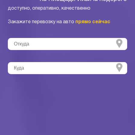
доступно, оперативно, качественно
Закажите перевозку на авто
прямо сейчас