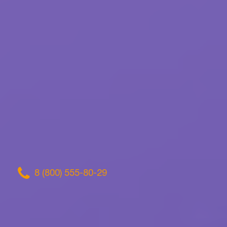
8 (800) 555-80-29