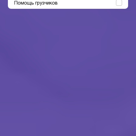
Помощь грузчиков