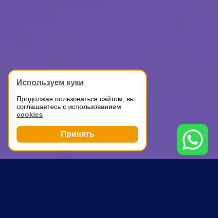
Используем куки
Продолжая пользоваться сайтом, вы
соглашаетесь с использованием
cookies
Принять
Грузоперевозки
Автомобильные перевозки
Площадь Ильича
ПОЧЕМУ ВЫБИРАЮТ НАС