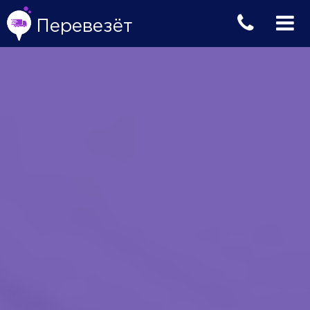
Перевезёт