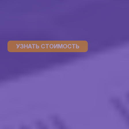
УЗНАТЬ СТОИМОСТЬ