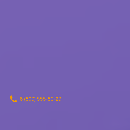
8 (800) 555-80-29