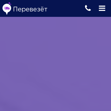
Перевезёт