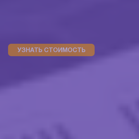
УЗНАТЬ СТОИМОСТЬ