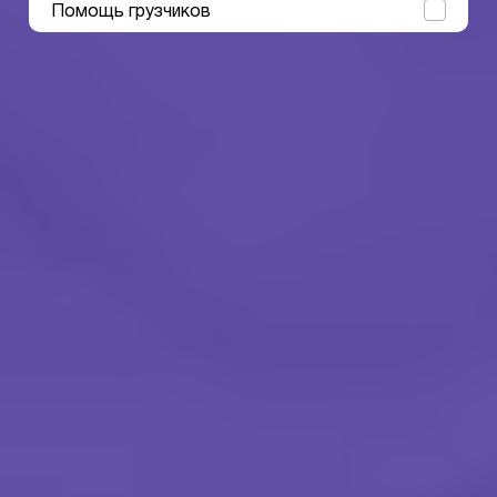
Помощь грузчиков