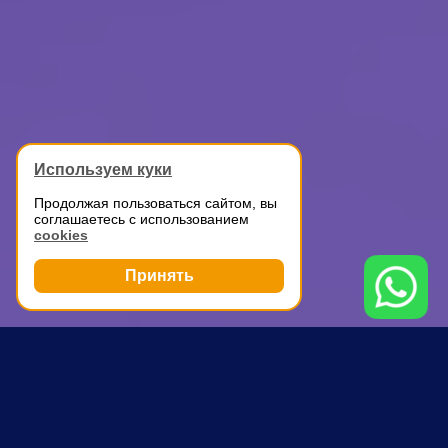
Используем куки
Продолжая пользоваться сайтом, вы
соглашаетесь с использованием
cookies
Принять
Грузоперевозки
Автомобильные перевозки
Марьина роща
ПОЧЕМУ ВЫБИРАЮТ НАС