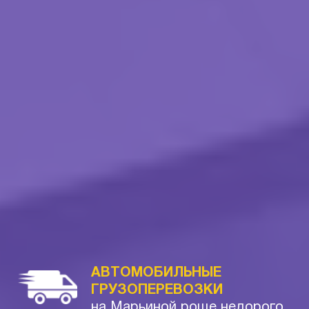
АВТОМОБИЛЬНЫЕ
ГРУЗОПЕРЕВОЗКИ
на Марьиной роще недорого