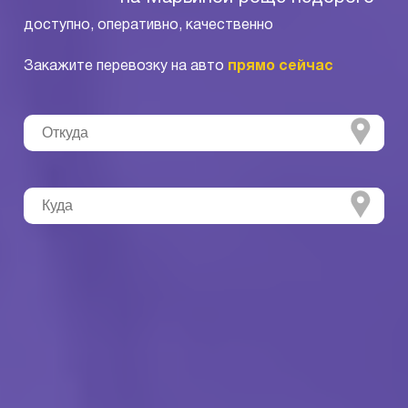
доступно, оперативно, качественно
Закажите перевозку на авто
прямо сейчас