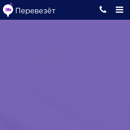
Перевезёт