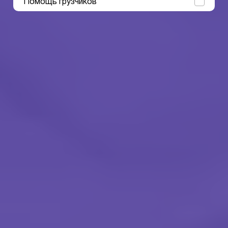
Помощь грузчиков