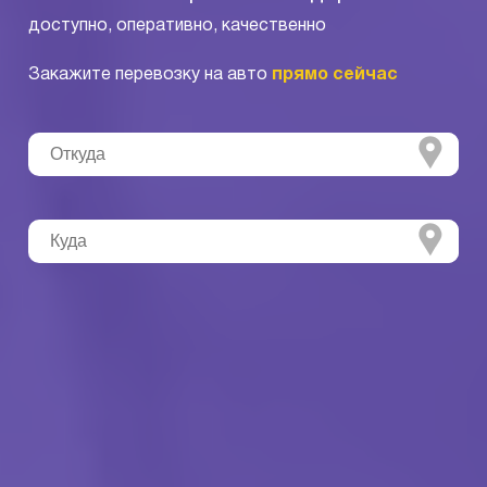
доступно, оперативно, качественно
Закажите перевозку на авто
прямо сейчас