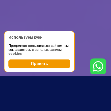
Используем куки
Продолжая пользоваться сайтом, вы
соглашаетесь с использованием
cookies
Принять
Грузоперевозки
Автомобильные перевозки
Крымская
ПОЧЕМУ ВЫБИРАЮТ НАС