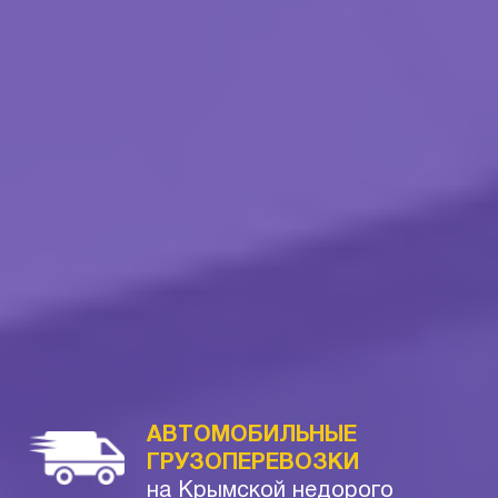
АВТОМОБИЛЬНЫЕ
ГРУЗОПЕРЕВОЗКИ
на Крымской недорого