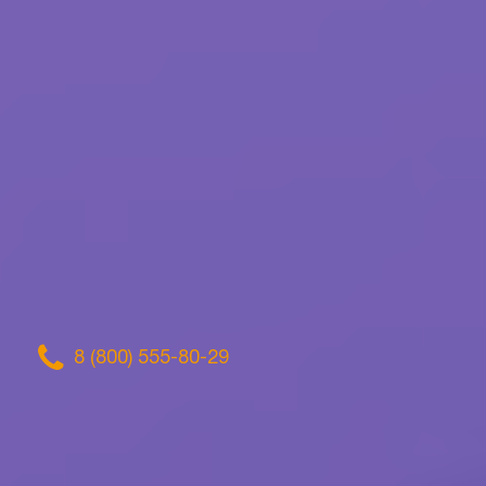
8 (800) 555-80-29