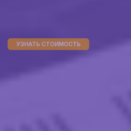
УЗНАТЬ СТОИМОСТЬ