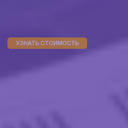
УЗНАТЬ СТОИМОСТЬ