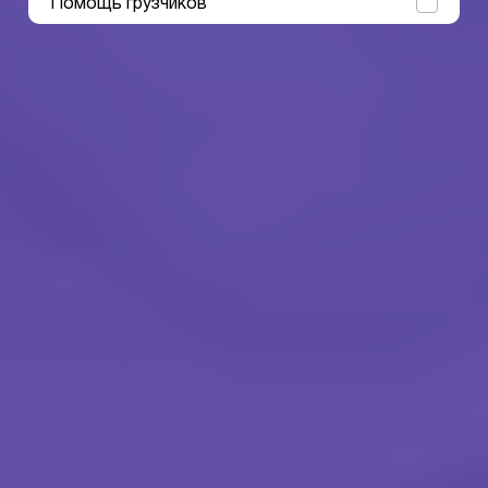
Помощь грузчиков