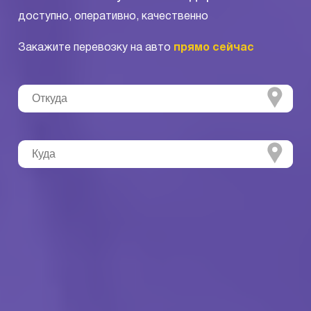
доступно, оперативно, качественно
Закажите перевозку на авто
прямо сейчас