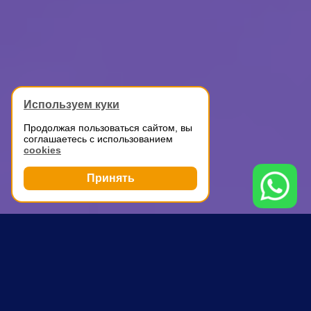
Используем куки
Продолжая пользоваться сайтом, вы
соглашаетесь с использованием
cookies
Принять
Грузоперевозки
Автомобильные перевозки
Жулебино
ПОЧЕМУ ВЫБИРАЮТ НАС