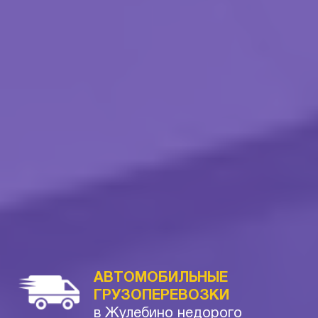
АВТОМОБИЛЬНЫЕ
ГРУЗОПЕРЕВОЗКИ
в Жулебино недорого