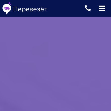
Перевезёт