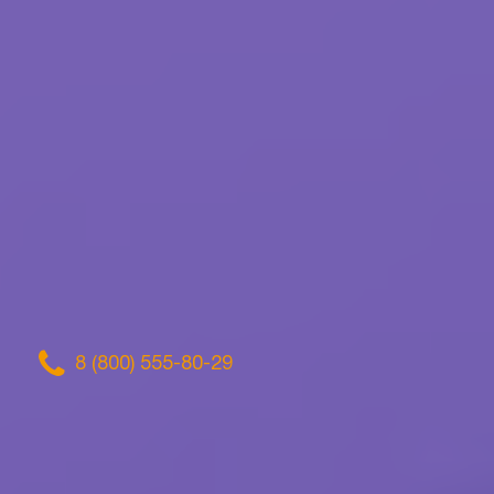
8 (800) 555-80-29