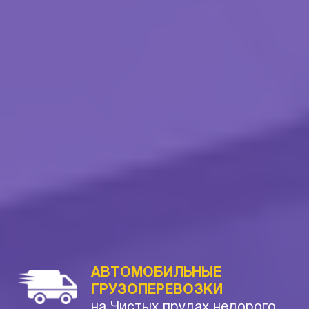
АВТОМОБИЛЬНЫЕ
ГРУЗОПЕРЕВОЗКИ
на Чистых прудах недорого