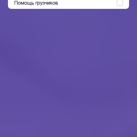
Помощь грузчиков