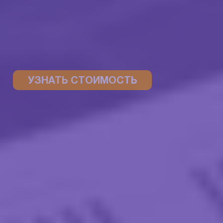
УЗНАТЬ СТОИМОСТЬ