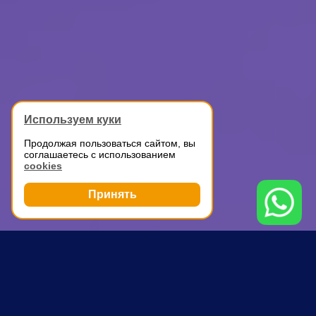
Используем куки
Продолжая пользоваться сайтом, вы
соглашаетесь с использованием
cookies
Принять
Грузоперевозки
Автомобильные перевозки
Чистые пруды
ПОЧЕМУ ВЫБИРАЮТ НАС