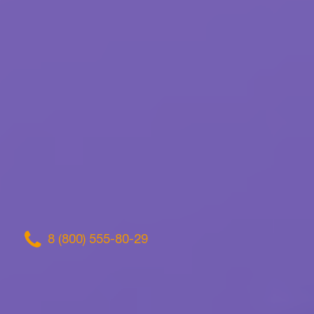
8 (800) 555-80-29