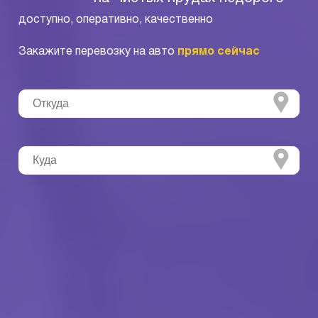
доступно, оперативно, качественно
Закажите перевозку на авто
прямо сейчас