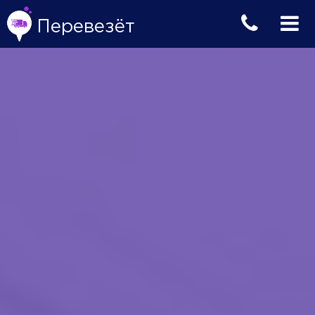
Перевезёт