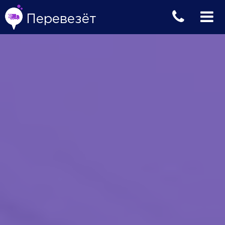
Перевезёт