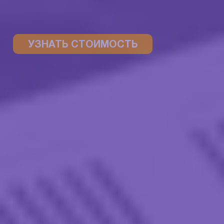
УЗНАТЬ СТОИМОСТЬ