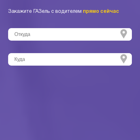
Закажите ГАЗель с водителем
прямо сейчас