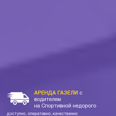
АРЕНДА ГАЗЕЛИ
с
водителем
на Спортивной недорого
доступно, оперативно, качественно