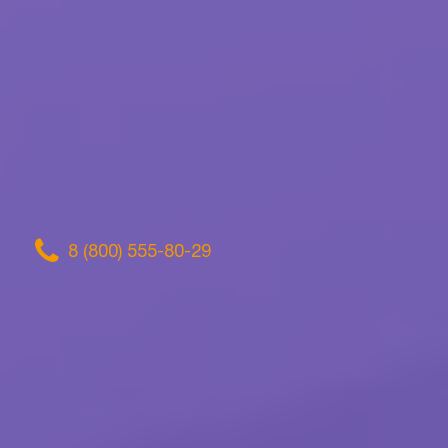
8 (800) 555-80-29