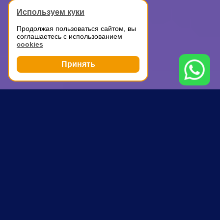
Используем куки
Продолжая пользоваться сайтом, вы
соглашаетесь с использованием
cookies
Принять
Грузоперевозки
Аренда ГАЗели с водителем
Спортивная
ПОЧЕМУ ВЫБИРАЮТ НАС