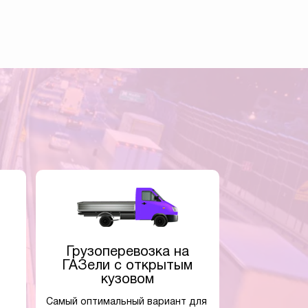
Грузоперевозка на
ГАЗели с открытым
кузовом
Самый оптимальный вариант для