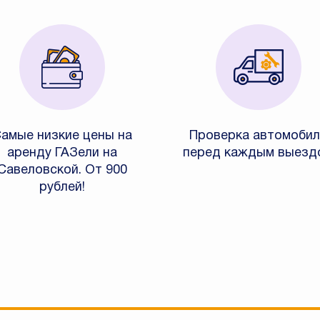
амые низкие цены на
Проверка автомобил
аренду ГАЗели на
перед каждым выезд
Савеловской. От 900
рублей!