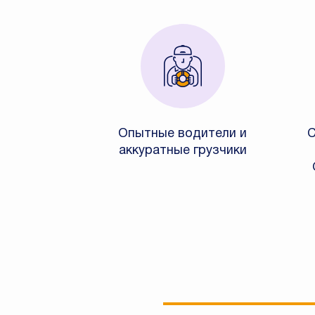
Опытные водители и
С
аккуратные грузчики