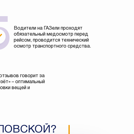
Водители на ГАЗели проходят
обязательный медосмотр перед
рейсом, проводится технический
осмотр транспортного средства.
отзывов говорит за
езёт» – оптимальный
овки вещей и
ЕЛОВСКОЙ?