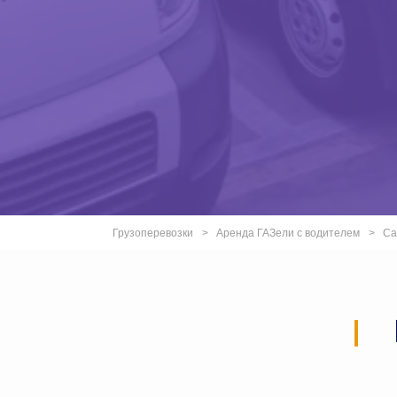
Грузоперевозки
Аренда ГАЗели с водителем
Са