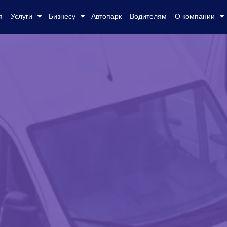
я
Услуги
Бизнесу
Автопарк
Водителям
О компании