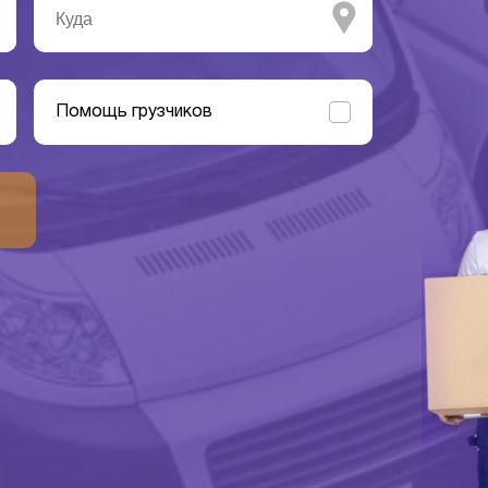
Помощь грузчиков