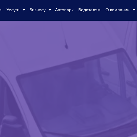
я
Услуги
Бизнесу
Автопарк
Водителям
О компании