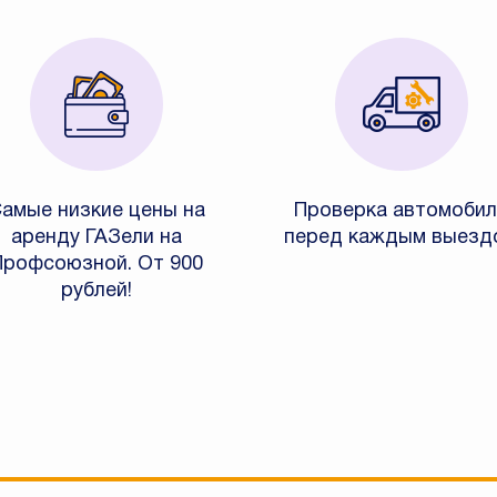
амые низкие цены на
Проверка автомобил
аренду ГАЗели на
перед каждым выезд
Профсоюзной. От 900
рублей!