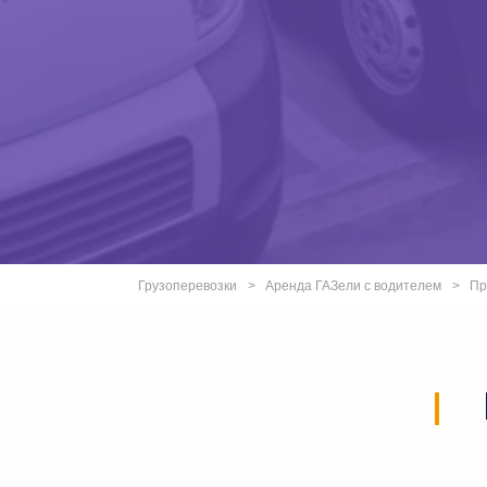
Грузоперевозки
Аренда ГАЗели с водителем
Пр