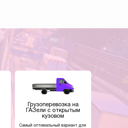
Грузоперевозка на
ГАЗели с открытым
кузовом
Самый оптимальный вариант для