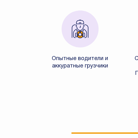
Опытные водители и
С
аккуратные грузчики