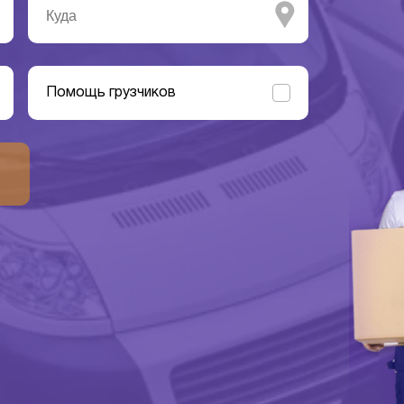
Помощь грузчиков