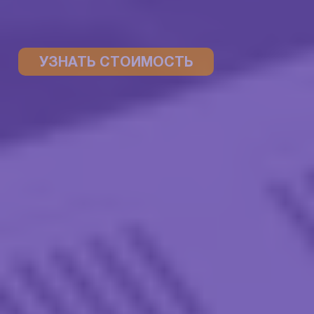
УЗНАТЬ СТОИМОСТЬ