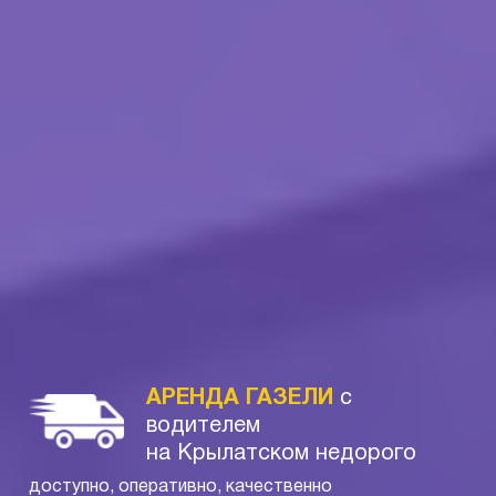
АРЕНДА ГАЗЕЛИ
с
водителем
на Крылатском недорого
доступно, оперативно, качественно