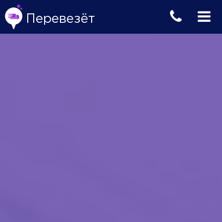
Перевезёт