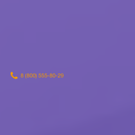
8 (800) 555-80-29