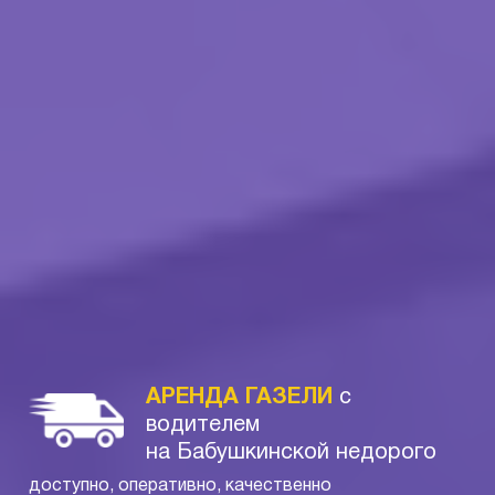
АРЕНДА ГАЗЕЛИ
с
водителем
на Бабушкинской недорого
доступно, оперативно, качественно