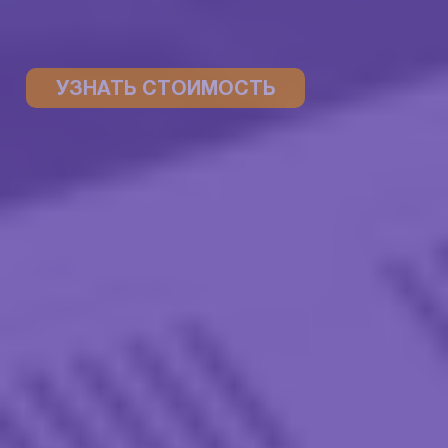
УЗНАТЬ СТОИМОСТЬ