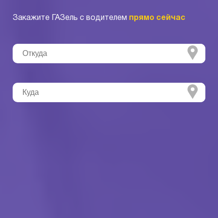
Закажите ГАЗель с водителем
прямо сейчас