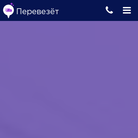
Перевезёт