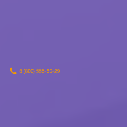
8 (800) 555-80-29