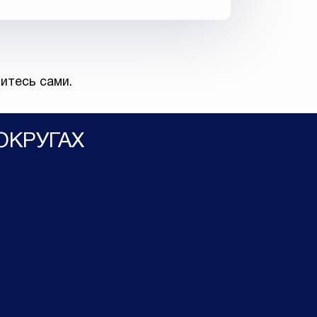
итесь сами.
ОКРУГАХ