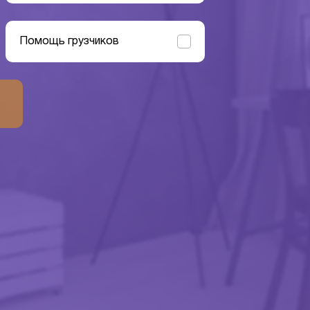
Помощь грузчиков