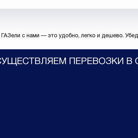
 ГАЗели с нами — это удобно, легко и дешево. Убед
УЩЕСТВЛЯЕМ ПЕРЕВОЗКИ В 