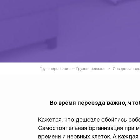
Грузоперевозки
Грузоперевозки
Северо-западн
Во время переезда важно, что
Кажется, что дешевле обойтись собс
Самостоятельная организация при м
времени и нервных клеток. А каждая