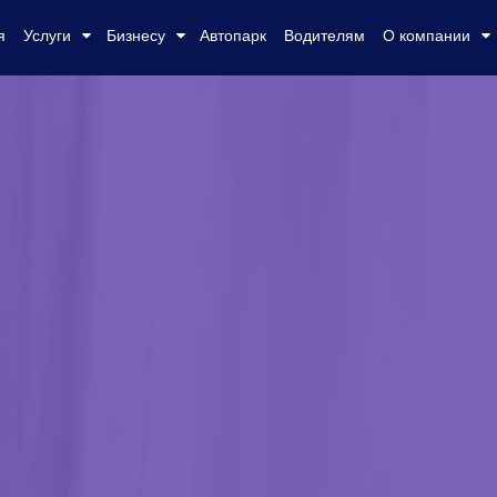
я
Услуги
Бизнесу
Автопарк
Водителям
О компании