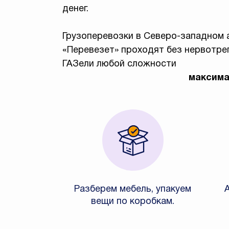
денег.
Грузоперевозки в Северо-западном 
«Перевезет» проходят без нервотре
ГАЗели любой сложности
максима
Разберем мебель, упакуем
вещи по коробкам.