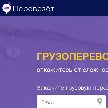
Перевезёт
ГРУЗОПЕРЕВО
откажитесь от сложнос
Закажите грузовую пере