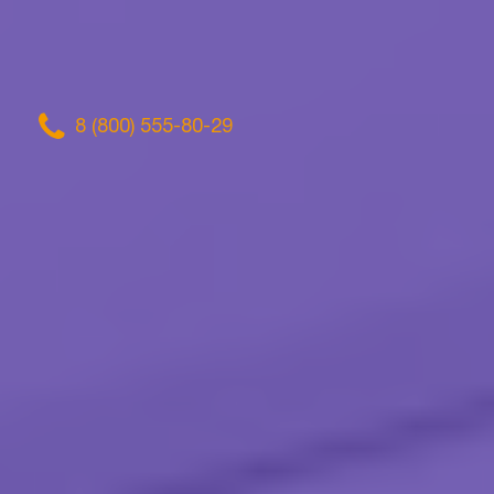
8 (800) 555-80-29