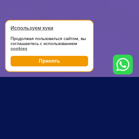
Используем куки
Продолжая пользоваться сайтом, вы
соглашаетесь с использованием
cookies
Принять
Грузоперевозки
Дачный переезд
Бутово
ПОЧЕМУ ВЫБИРАЮТ НАС