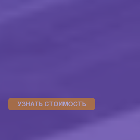
УЗНАТЬ СТОИМОСТЬ