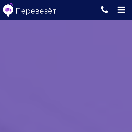
Перевезёт