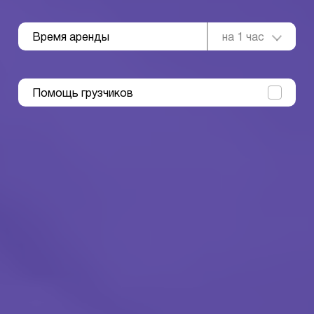
Время аренды
на 1 час
Помощь грузчиков