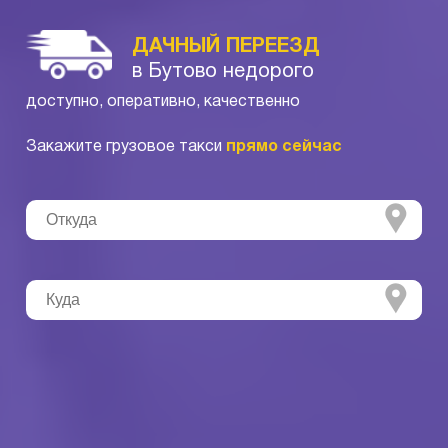
ДАЧНЫЙ ПЕРЕЕЗД
в Бутово недорого
доступно, оперативно, качественно
Закажите грузовое такси
прямо сейчас