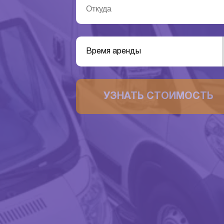
Время аренды
УЗНАТЬ СТОИМОСТЬ