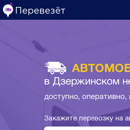
Перевезёт
АВТОМОБ
в Дзержинском н
доступно, оперативно,
Закажите перевозку на 