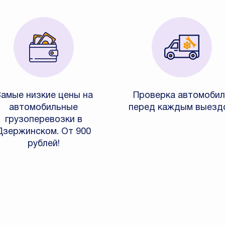
амые низкие цены на
Проверка автомобил
автомобильные
перед каждым выезд
грузоперевозки в
Дзержинском. От 900
рублей!