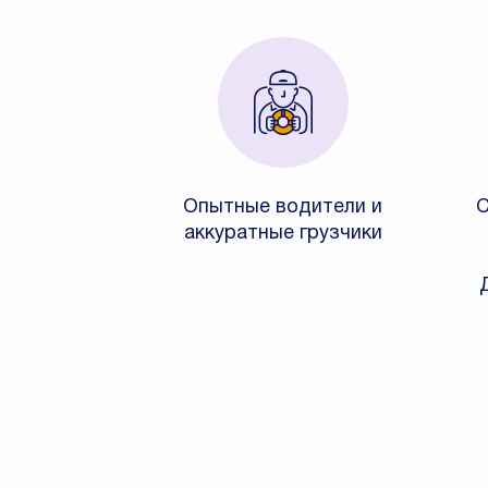
Опытные водители и
С
аккуратные грузчики