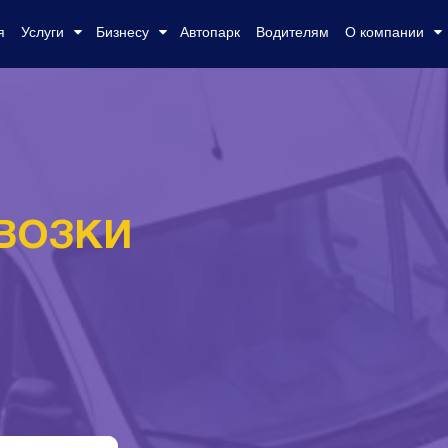
я
Услуги
Бизнесу
Автопарк
Водителям
О компании
ВОЗКИ