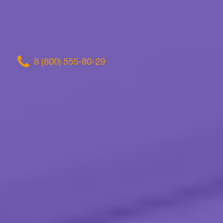
8 (800) 555-80-29