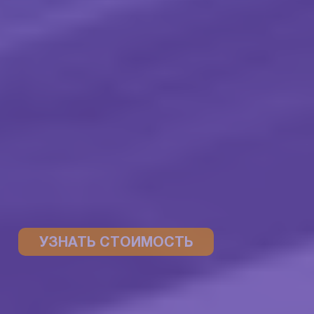
УЗНАТЬ СТОИМОСТЬ