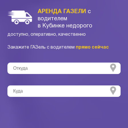
АРЕНДА ГАЗЕЛИ
с
водителем
в Кубинке недорого
доступно, оперативно, качественно
Закажите ГАЗель с водителем
прямо сейчас