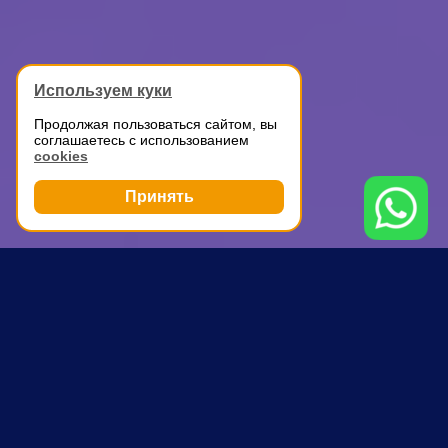
Используем куки
Продолжая пользоваться сайтом, вы
соглашаетесь с использованием
cookies
Принять
Грузоперевозки
Аренда ГАЗели с водителем
Кубинка
ПОЧЕМУ ВЫБИРАЮТ НАС