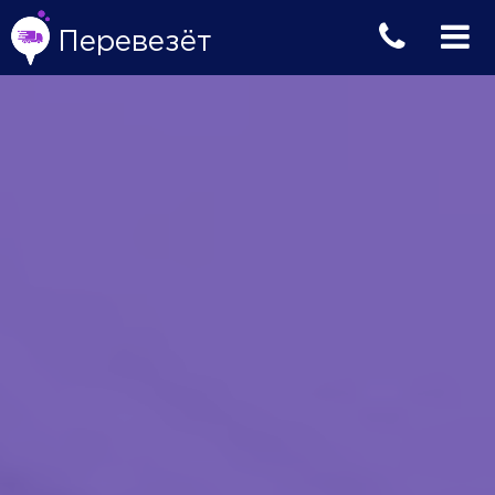
Перевезёт